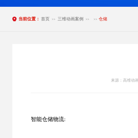
当前位置：
首页
三维动画案例
仓储
>>
>>
>>
来源：高维动画 
智能
仓储
物流
: