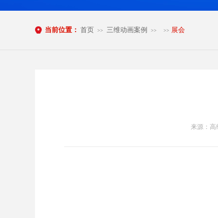
当前位置：
首页
三维动画案例
展会
>>
>>
>>
来源：高维