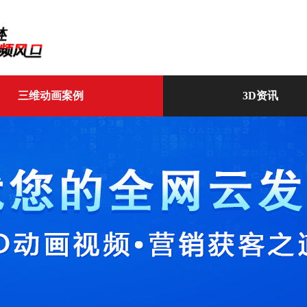
三维动画案例
3D资讯