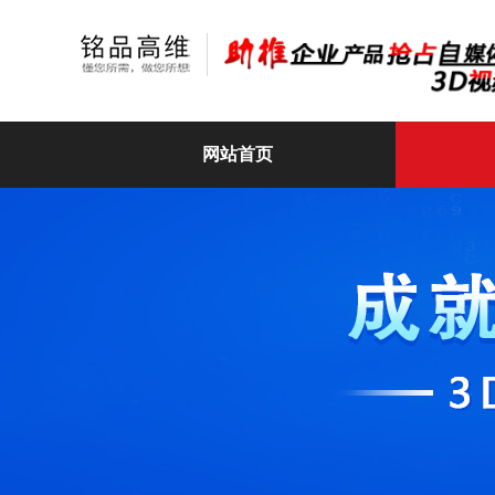
网站首页
高维动画