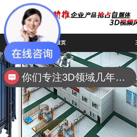
网站首页
高维动画
你们是怎么收费的呢？