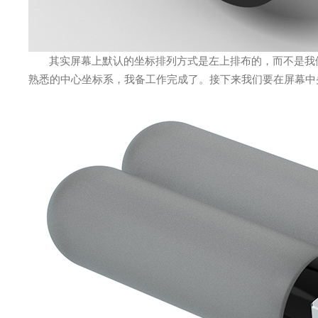
其实屏幕上默认的坐标排列方式是左上排布的，而不是我
熟悉的中心坐标系，我备工作完成了。接下来我们要在屏幕中