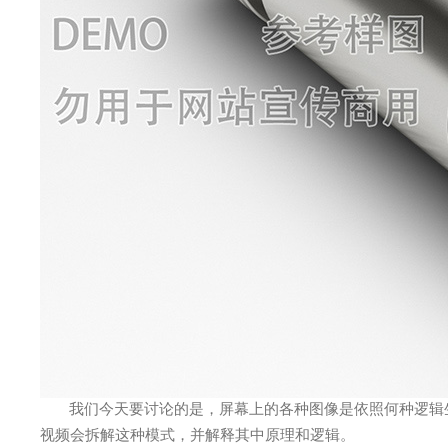
我们今天要讨论的是，屏幕上的各种图像是依照何种逻辑
视频会拆解这种模式，并解释其中原理和逻辑。