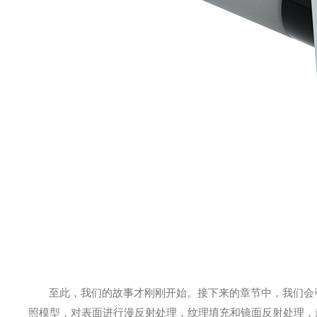
至此，我们的故事才刚刚开始。接下来的章节中，我们会
照模型，对表面进行漫反射处理，纹理填充和镜面反射处理，