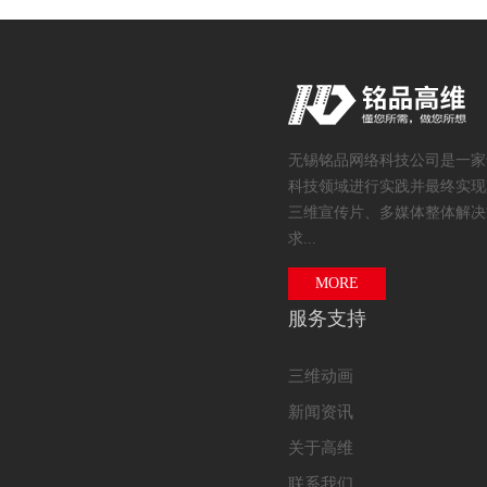
无锡铭品网络科技公司是一家
科技领域进行实践并最终实现
三维宣传片、多媒体整体解决
求...
MORE
服务支持
三维动画
新闻资讯
关于高维
联系我们