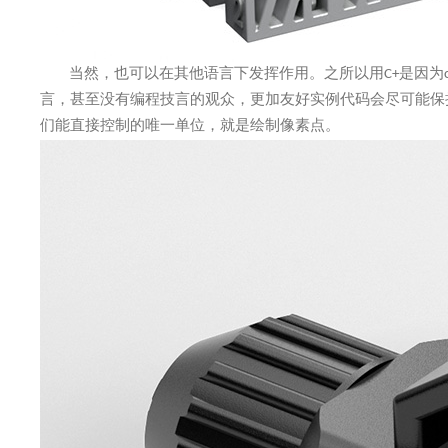
当然，也可以在其他语言下发挥作用。之所以用
C+
是因为
言，甚至没有编程技言的观众，更加友好实例代码会尽可能保
们能直接控制的唯一单位，就是绘制像素点。