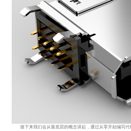
接下来我们会从最底层的概念讲起，通过从零开始编写代