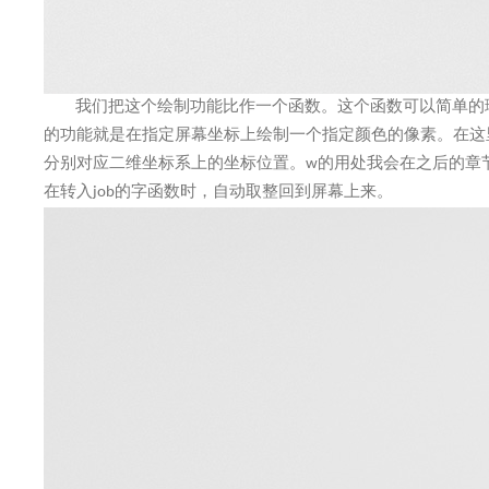
我们把这个绘制功能比作一个函数。这个函数可以简单的
的功能就是在指定屏幕坐标上绘制一个指定颜色的像素。在这
分别对应二维坐标系上的坐标位置。w的用处我会在之后的章节
在转入job的字函数时，自动取整回到屏幕上来。