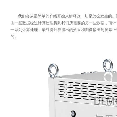
我们会从最简单的介绍开始来解释这一切是怎么发生的。
由一些数据经过计算处理得到我们所需要的另一些数据，而计
一系列计算处理，最终将计算得出的效果和图像输出到屏幕上
的。