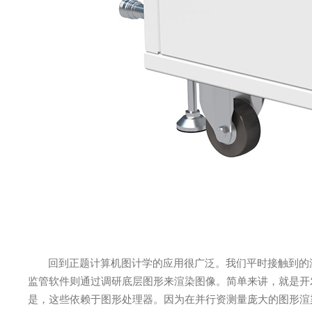
回到正题计算机图计学的应用很广泛。我们平时接触到的
监管软件则通过调研底层图形来渲染图像。简单来讲，就是开
是，这些依赖于图形处理器。因为在并行资测量庞大的图形渲