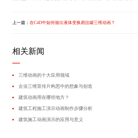
上一篇：
在C4D中如何做出液体变换易拉罐三维动画？
相关新闻
三维动画的十大应用领域
企业三维宣传片构思中的想象与创造
建筑动画用在哪些地方？
建筑工程施工演示动画制作步骤分析
建筑施工动画演示的应用与意义