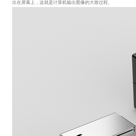
出在屏幕上，这就是计算机输出图像的大致过程。