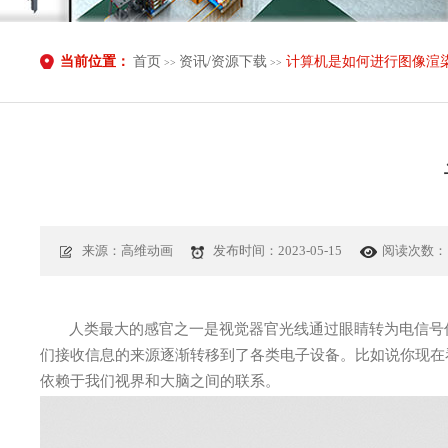
当前位置：
首页
资讯/资源下载
计算机是如何进行图像渲
>>
>>
来源：高维动画
发布时间：2023-05-15
阅读次数：1
人类最大的感官之一是视觉器官光线通过眼睛转为电信号
们接收信息的来源逐渐转移到了各类电子设备。比如说你现在
依赖于我们视界和大脑之间的联系。