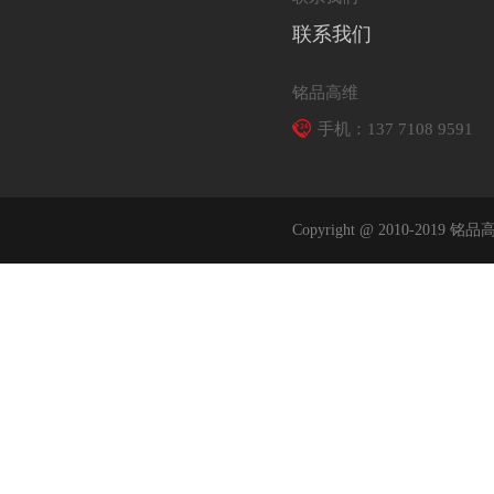
联系我们
铭品高维
手机：137 7108 9591
Copyright @ 2010-2019 