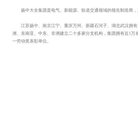
扬中大全集团是电气、新能源、轨道交通领域的领先制造商，主
江苏扬中、南京江宁、重庆万州、新疆石河子、湖北武汉拥有四
洲、东南亚、中东、非洲建立二十多家分支机构，集团拥有近1万
一劳动奖表彰单位。