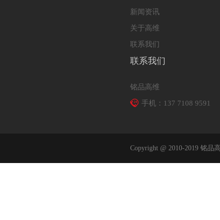
新闻资讯
关于高维
联系我们
联系我们
铭品高维
手机：137 7108 9591
Copyright @ 2010-2019 