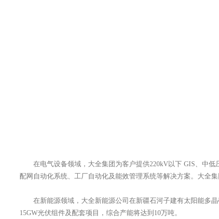
在电气设备领域，大全集团为客户提供220kV以下 GIS、
配网自动化系统、工厂自动化及能效管理系统等解决方案。大全集
在新能源领域，大全新能源公司在新疆石河子建有太阳能多晶硅生产
15GW光伏组件及配套项目，综合产能将达到10万吨。