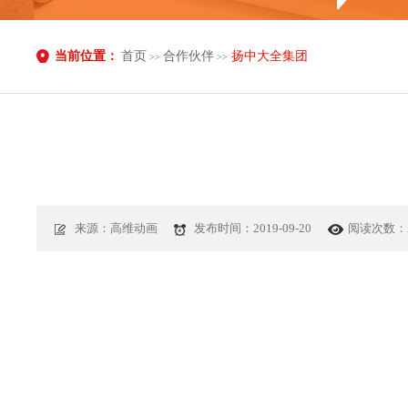
当前位置：
首页
合作伙伴
扬中大全集团
>>
>>
来源：高维动画
发布时间：2019-09-20
阅读次数：2