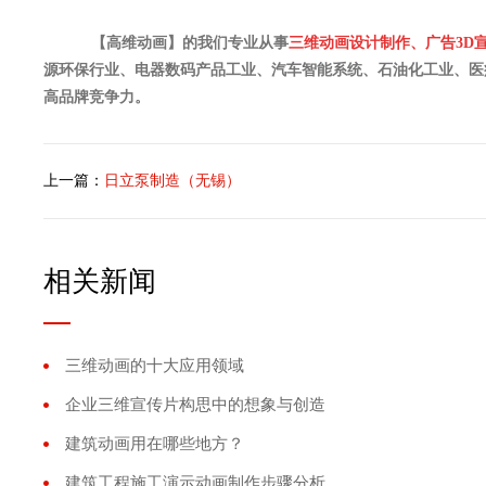
【高维动画】的我们专业从事
三维动画设计制作
、
广告3D
源环保行业、电器数码产品工业、汽车智能系统、石油化工业、医
高品牌竞争力。
上一篇：
日立泵制造（无锡）
相关新闻
三维动画的十大应用领域
企业三维宣传片构思中的想象与创造
建筑动画用在哪些地方？
建筑工程施工演示动画制作步骤分析