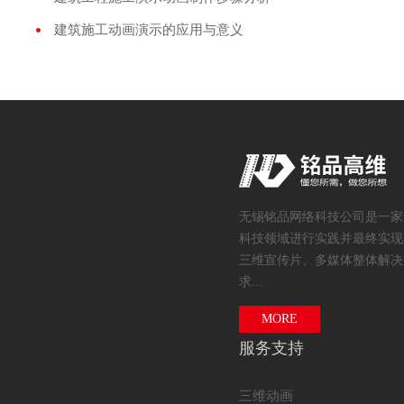
建筑施工动画演示的应用与意义
无锡铭品网络科技公司是一家
科技领域进行实践并最终实现
三维宣传片、多媒体整体解决
求...
MORE
服务支持
三维动画